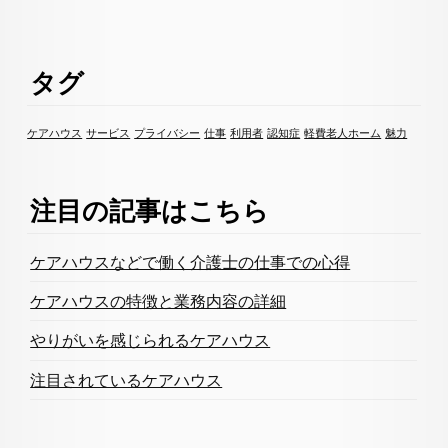
タグ
ケアハウス
サービス
プライバシー
仕事
利用者
認知症
軽費老人ホーム
魅力
注目の記事はこちら
ケアハウスなどで働く介護士の仕事での心得
ケアハウスの特徴と業務内容の詳細
やりがいを感じられるケアハウス
注目されているケアハウス