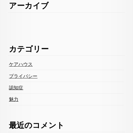
アーカイブ
カテゴリー
ケアハウス
プライバシー
認知症
魅力
最近のコメント