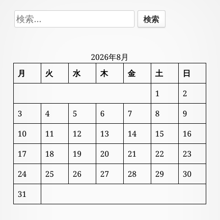
Footer
検
Content
索:
2026年8月
月
火
水
木
金
土
日
1
2
3
4
5
6
7
8
9
10
11
12
13
14
15
16
17
18
19
20
21
22
23
24
25
26
27
28
29
30
31