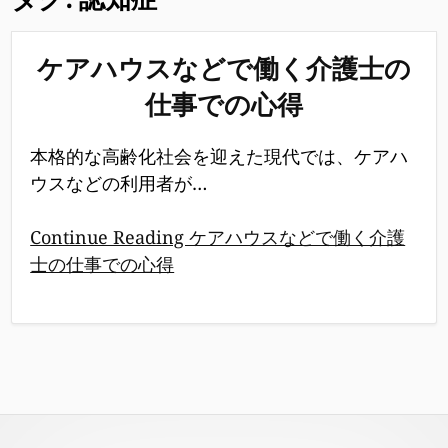
ケアハウスなどで働く介護士の
仕事での心得
本格的な高齢化社会を迎えた現代では、ケアハ
ウスなどの利用者が…
Continue Reading ケアハウスなどで働く介護
士の仕事での心得